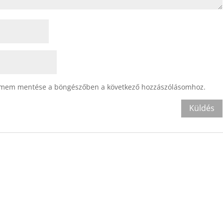
ímem mentése a böngészőben a következő hozzászólásomhoz.