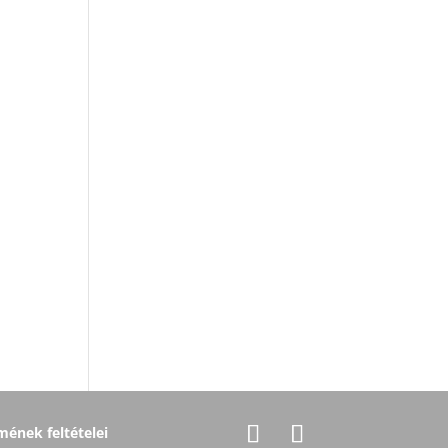
ének feltételei