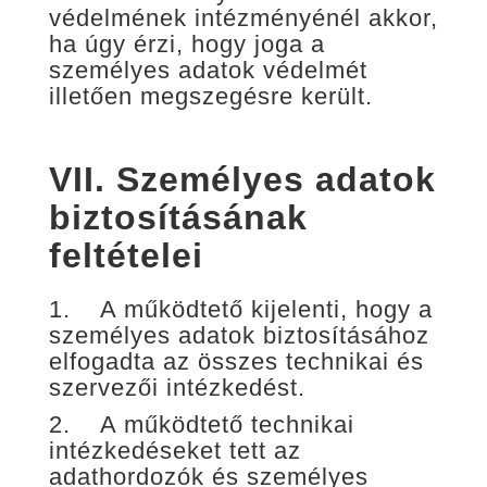
védelmének intézményénél akkor,
ha úgy érzi, hogy joga a
személyes adatok védelmét
illetően megszegésre került.
VII.
Személyes adatok
biztosításának
feltételei
1. A működtető kijelenti, hogy a
személyes adatok biztosításához
elfogadta az összes technikai és
szervezői intézkedést.
2. A működtető technikai
intézkedéseket tett az
adathordozók és személyes